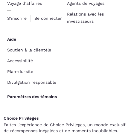
Voyage d’affaires
Agents de voyages
Relations avec les
S’inscrire
Se connecter
investisseurs
Aide
Soutien à la clientèle
Accessibilité
Plan-du-site
Divulgation responsable
Paramètres des témoins
Choice Privileges
Faites l’expérience de Choice Privileges, un monde exclusif
de récompenses inégalées et de moments inoubliables.