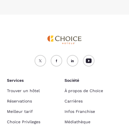
Services
Société
Trouver un hôtel
À propos de Choice
Réservations
Carrières
Meilleur tarif
Infos Franchise
Choice Privileges
Médiathèque