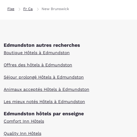
Fixe
Fr Ca
New Brunswick
Edmundston autres recherches
Boutique Hôtels à Edmundston
Offres des hôtels à Edmundston
Séjour prolongé Hôtels à Edmundston
Animaux acceptés Hôtels à Edmundston
Les mieux notés Hôtels à Edmundston
Edmundston hôtels par enseigne
Comfort Inn Hôtels
Quality Inn Hôtels