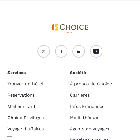
Services
Société
Trouver un hôtel
À propos de Choice
Réservations
Carrières
Meilleur tarif
Infos Franchise
Choice Privileges
Médiathèque
Voyage d’affaires
Agents de voyages