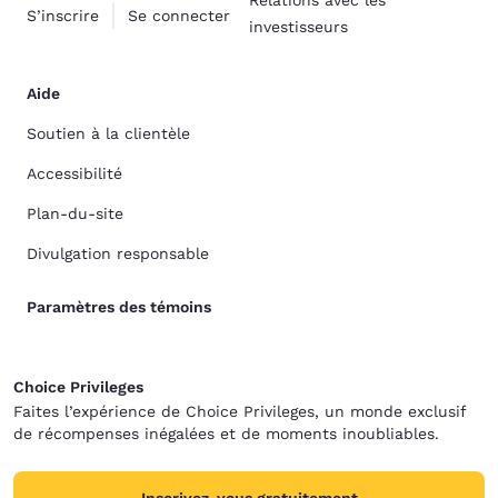
Relations avec les
S’inscrire
Se connecter
investisseurs
Aide
Soutien à la clientèle
Accessibilité
Plan-du-site
Divulgation responsable
Paramètres des témoins
Choice Privileges
Faites l’expérience de Choice Privileges, un monde exclusif
de récompenses inégalées et de moments inoubliables.