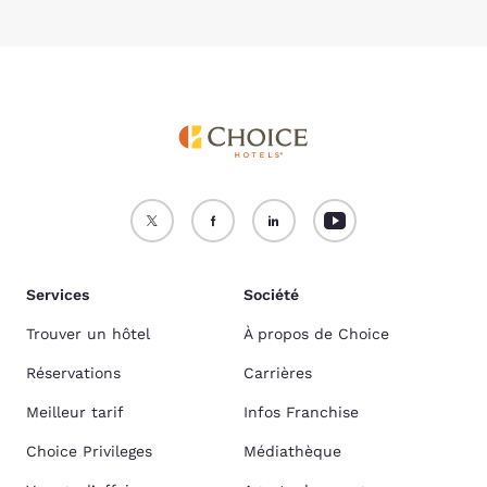
Services
Société
Trouver un hôtel
À propos de Choice
Réservations
Carrières
Meilleur tarif
Infos Franchise
Choice Privileges
Médiathèque