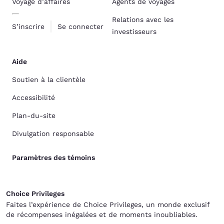
Voyage d’affaires
Agents de voyages
Relations avec les
S’inscrire
Se connecter
investisseurs
Aide
Soutien à la clientèle
Accessibilité
Plan-du-site
Divulgation responsable
Paramètres des témoins
Choice Privileges
Faites l’expérience de Choice Privileges, un monde exclusif
de récompenses inégalées et de moments inoubliables.