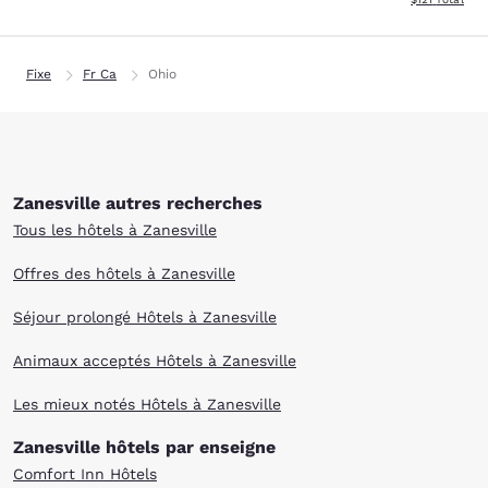
Fixe
Fr Ca
Ohio
Zanesville autres recherches
Tous les hôtels à Zanesville
Offres des hôtels à Zanesville
Séjour prolongé Hôtels à Zanesville
Animaux acceptés Hôtels à Zanesville
Les mieux notés Hôtels à Zanesville
Zanesville hôtels par enseigne
Comfort Inn Hôtels