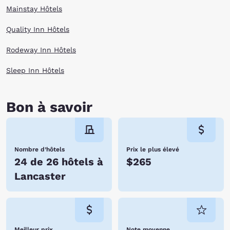
Mainstay Hôtels
Quality Inn Hôtels
Rodeway Inn Hôtels
Sleep Inn Hôtels
Bon à savoir
Nombre d’hôtels
Prix le plus élevé
24 de 26 hôtels à
$265
Lancaster
Meilleur prix
Note moyenne