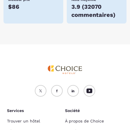
$86
3.9
(
32070
commentaires
)
Services
Société
Trouver un hôtel
À propos de Choice