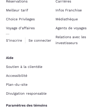
Réservations
Carrières
Meilleur tarif
Infos Franchise
Choice Privileges
Médiathèque
Voyage d’affaires
Agents de voyages
Relations avec les
S’inscrire
Se connecter
investisseurs
Aide
Soutien à la clientèle
Accessibilité
Plan-du-site
Divulgation responsable
Paramètres des témoins