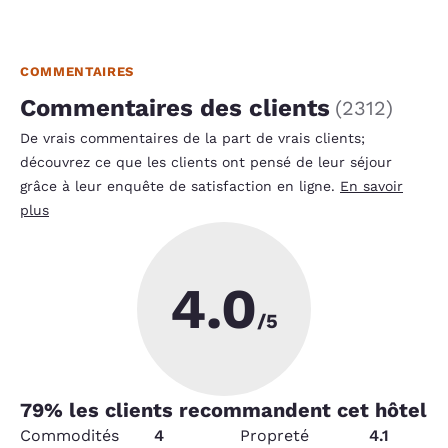
COMMENTAIRES
Commentaires des clients
(
2312
)
De vrais commentaires de la part de vrais clients;
découvrez ce que les clients ont pensé de leur séjour
grâce à leur enquête de satisfaction en ligne.
En savoir
plus
4.0
/5
79
% les clients recommandent cet hôtel
Commodités
4
Propreté
4.1