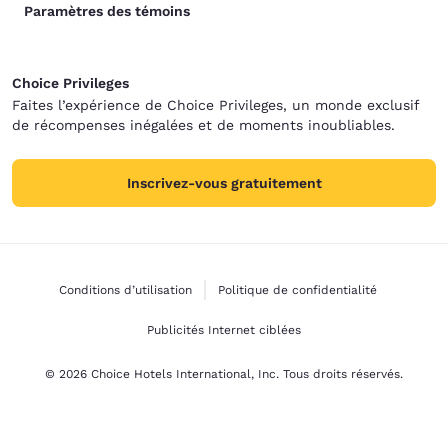
Paramètres des témoins
Choice Privileges
Faites l’expérience de Choice Privileges, un monde exclusif
de récompenses inégalées et de moments inoubliables.
Inscrivez-vous gratuitement
Conditions d’utilisation
Politique de confidentialité
Publicités Internet ciblées
© 2026 Choice Hotels International, Inc. Tous droits réservés.