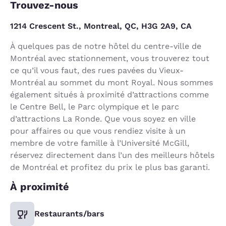
Trouvez-nous
1214 Crescent St., Montreal, QC, H3G 2A9, CA
À quelques pas de notre hôtel du centre-ville de
Montréal avec stationnement, vous trouverez tout
ce qu’il vous faut, des rues pavées du Vieux-
Montréal au sommet du mont Royal. Nous sommes
également situés à proximité d’attractions comme
le Centre Bell, le Parc olympique et le parc
d’attractions La Ronde. Que vous soyez en ville
pour affaires ou que vous rendiez visite à un
membre de votre famille à l’Université McGill,
réservez directement dans l’un des meilleurs hôtels
de Montréal et profitez du prix le plus bas garanti.
À proximité
Restaurants/bars