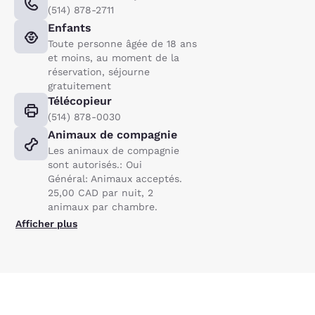
(514) 878-2711
Enfants
Toute personne âgée de 18 ans
et moins, au moment de la
réservation, séjourne
gratuitement
Télécopieur
(514) 878-0030
Animaux de compagnie
Les animaux de compagnie
sont autorisés.: Oui
Général: Animaux acceptés.
25,00 CAD par nuit, 2
animaux par chambre.
Afficher plus