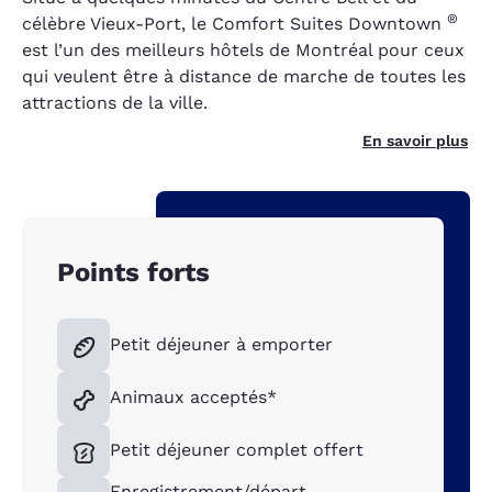
®
célèbre Vieux-Port, le Comfort Suites Downtown
est l’un des meilleurs hôtels de Montréal pour ceux
qui veulent être à distance de marche de toutes les
attractions de la ville.
En savoir plus
Points forts
Petit déjeuner à emporter
Animaux acceptés*
Petit déjeuner complet offert
Enregistrement/départ