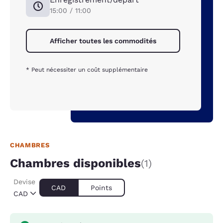
15:00 / 11:00
Afficher toutes les commodités
* Peut nécessiter un coût supplémentaire
CHAMBRES
Chambres disponibles
(1)
Devise
CAD
Points
CAD