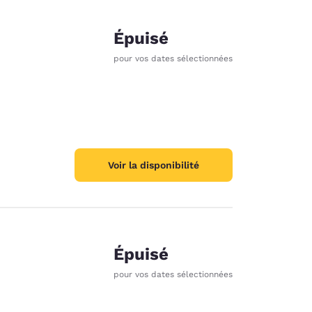
Épuisé
pour vos dates sélectionnées
Voir la disponibilité
Épuisé
pour vos dates sélectionnées