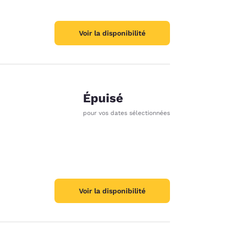
Voir la disponibilité
Épuisé
pour vos dates sélectionnées
Voir la disponibilité