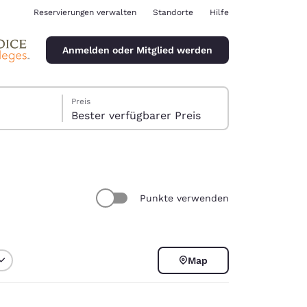
Reservierungen verwalten
Standorte
Hilfe
Anmelden oder Mitglied werden
Preis
Bester verfügbarer Preis
Punkte verwenden
ina
Map