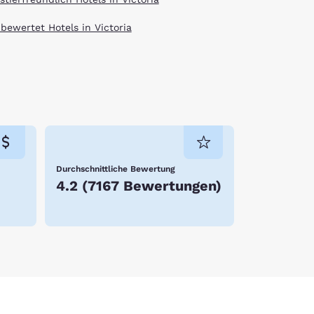
 bewertet Hotels in Victoria
Durchschnittliche Bewertung
4.2
(
7167 Bewertungen
)