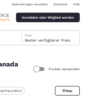
Reservierungen verwalten
Standorte
Hilfe
Anmelden oder Mitglied werden
Preis
Bester verfügbarer Preis
Kanada
Punkte verwenden
ina
ierfreundlich
Map