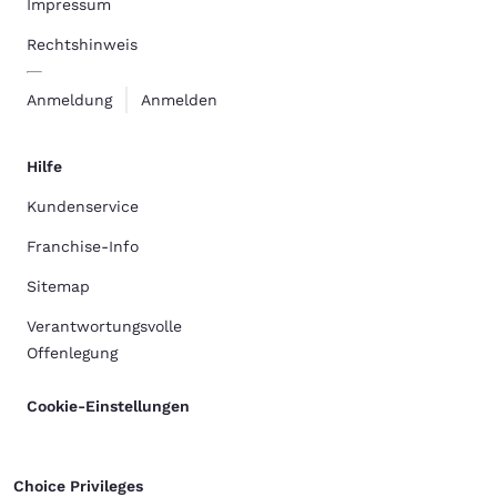
Impressum
Rechtshinweis
Anmeldung
Anmelden
Hilfe
Kundenservice
Franchise-Info
Sitemap
Verantwortungsvolle
Offenlegung
Cookie-Einstellungen
Choice Privileges