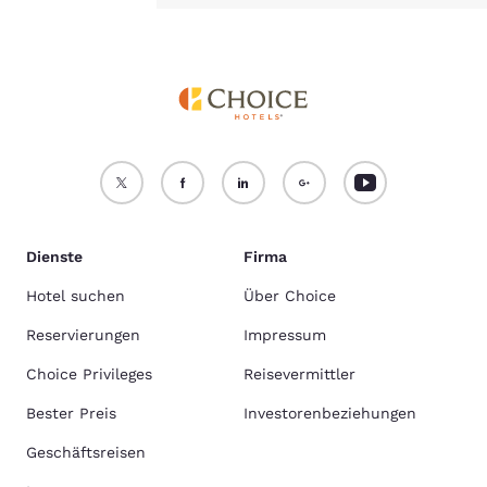
Dienste
Firma
Hotel suchen
Über Choice
Reservierungen
Impressum
Choice Privileges
Reisevermittler
Bester Preis
Investorenbeziehungen
Geschäftsreisen