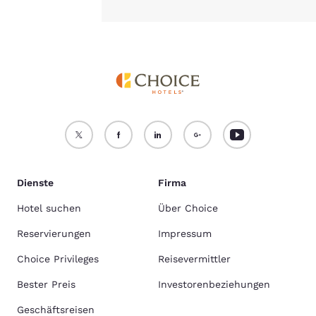
Dienste
Firma
Hotel suchen
Über Choice
Reservierungen
Impressum
Choice Privileges
Reisevermittler
Bester Preis
Investorenbeziehungen
Geschäftsreisen