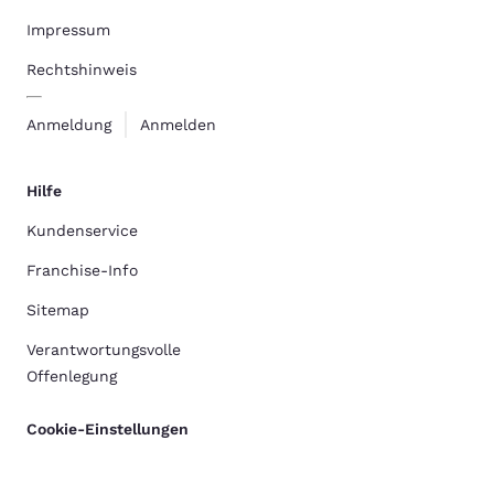
Impressum
Rechtshinweis
Anmeldung
Anmelden
Hilfe
Kundenservice
Franchise-Info
Sitemap
Verantwortungsvolle
Offenlegung
Cookie-Einstellungen