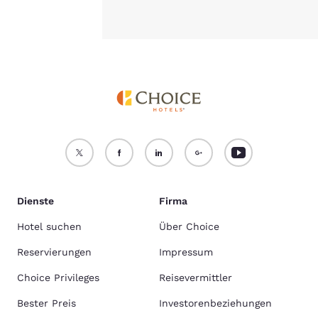
Dienste
Firma
Hotel suchen
Über Choice
Reservierungen
Impressum
Choice Privileges
Reisevermittler
Bester Preis
Investorenbeziehungen