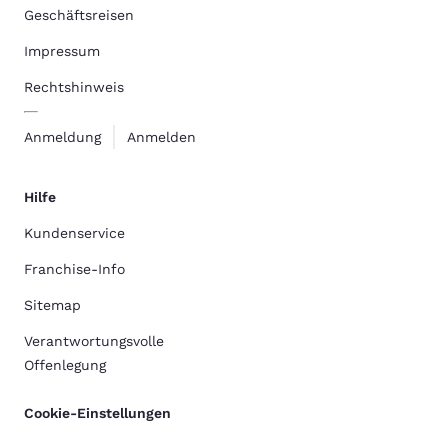
Geschäftsreisen
Impressum
Rechtshinweis
Anmeldung
Anmelden
Hilfe
Kundenservice
Franchise-Info
Sitemap
Verantwortungsvolle
Offenlegung
Cookie-Einstellungen