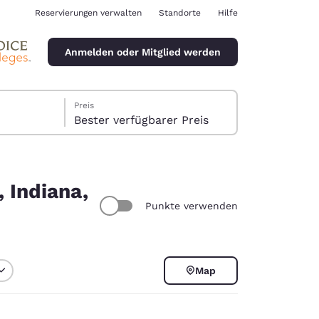
Reservierungen verwalten
Standorte
Hilfe
Anmelden oder Mitglied werden
Preis
Bester verfügbarer Preis
 Indiana,
Punkte verwenden
ina
Map