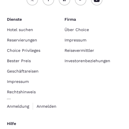
Dienste
Firma
Hotel suchen
Über Choice
Reservierungen
Impressum
Choice Privileges
Reisevermittler
Bester Preis
Investorenbeziehungen
Geschäftsreisen
Impressum
Rechtshinweis
Anmeldung
Anmelden
Hilfe