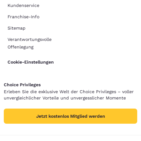
Kundenservice
Franchise-Info
Sitemap
Verantwortungsvolle
Offenlegung
Cookie-Einstellungen
Choice Privileges
Erleben Sie die exklusive Welt der Choice Privileges – voller
unvergleichlicher Vorteile und unvergesslicher Momente
Jetzt kostenlos Mitglied werden