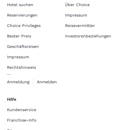
Hotel suchen
Über Choice
Reservierungen
Impressum
Choice Privileges
Reisevermittler
Bester Preis
Investorenbeziehungen
Geschäftsreisen
Impressum
Rechtshinweis
Anmeldung
Anmelden
Hilfe
Kundenservice
Franchise-Info