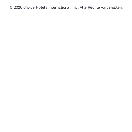
© 2026 Choice Hotels International, Inc. Alle Rechte vorbehalten.