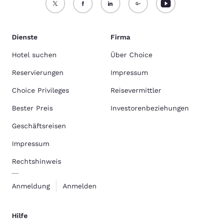
Dienste
Firma
Hotel suchen
Über Choice
Reservierungen
Impressum
Choice Privileges
Reisevermittler
Bester Preis
Investorenbeziehungen
Geschäftsreisen
Impressum
Rechtshinweis
Anmeldung
Anmelden
Hilfe