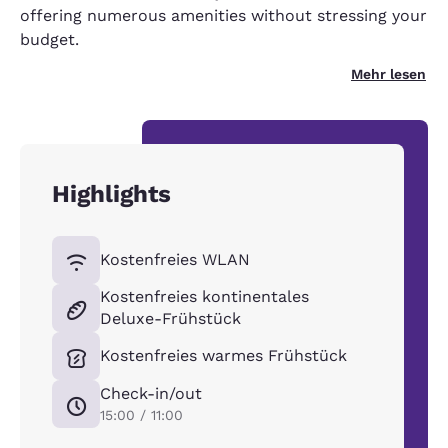
offering numerous amenities without stressing your
budget.
Mehr lesen
Highlights
Kostenfreies WLAN
Kostenfreies kontinentales
Deluxe-Frühstück
Kostenfreies warmes Frühstück
Check-in/out
15:00 / 11:00