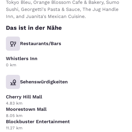
Tokyo Bleu, Orange Blossom Cafe & Bakery, Sumo
Sushi, Georgetti's Pasta & Sauce, The Jug Handle
Inn, and Juanita's Mexican Cuisine.
Das ist in der Nähe
Restaurants/Bars
Whistlers Inn
0 km
Sehenswürdigkeiten
Cherry Hill Mall
4.83 km
Moorestown Mall
8.05 km
Blockbuster Entertainment
11.27 km