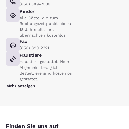
(856) 389-2038
Kinder
Alle Gäste, die zum
Buchungszeitpunkt bis zu
18 Jahre alt sind,
übernachten kostenlos.
Fax
(856) 829-2321
Haustiere
Haustiere gestattet: Nein
Allgemein: Lediglich
Begleittiere sind kostenlos
gestattet.
Mehr anzeigen
Finden Sie uns auf