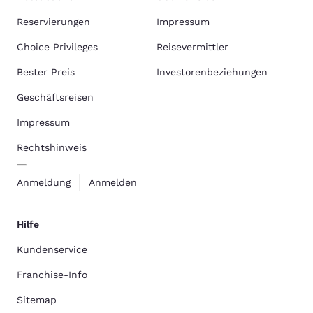
Reservierungen
Impressum
Choice Privileges
Reisevermittler
Bester Preis
Investorenbeziehungen
Geschäftsreisen
Impressum
Rechtshinweis
Anmeldung
Anmelden
Hilfe
Kundenservice
Franchise-Info
Sitemap