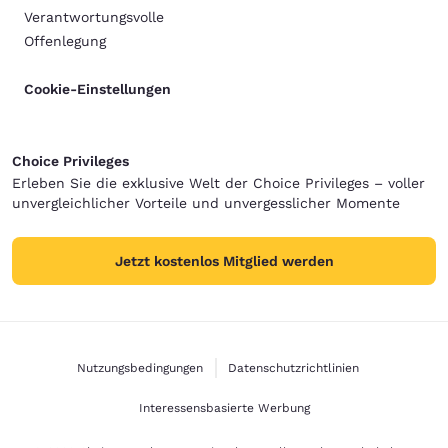
Verantwortungsvolle
Offenlegung
Cookie-Einstellungen
Choice Privileges
Erleben Sie die exklusive Welt der Choice Privileges – voller
unvergleichlicher Vorteile und unvergesslicher Momente
Jetzt kostenlos Mitglied werden
Nutzungsbedingungen
Datenschutzrichtlinien
Interessensbasierte Werbung