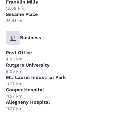
Franklin Mills
16.09 km
Sesame Place
35.41 km
Business
Post Office
4.83 km
Rutgers University
8.05 km
Mt. Laurel Industrial Park
11.27 km
Cooper Hospital
11.27 km
Allegheny Hospital
11.27 km