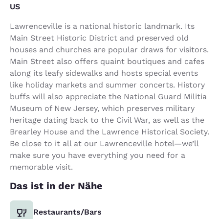
US
Lawrenceville is a national historic landmark. Its
Main Street Historic District and preserved old
houses and churches are popular draws for visitors.
Main Street also offers quaint boutiques and cafes
along its leafy sidewalks and hosts special events
like holiday markets and summer concerts. History
buffs will also appreciate the National Guard Militia
Museum of New Jersey, which preserves military
heritage dating back to the Civil War, as well as the
Brearley House and the Lawrence Historical Society.
Be close to it all at our Lawrenceville hotel—we’ll
make sure you have everything you need for a
memorable visit.
Das ist in der Nähe
Restaurants/Bars