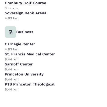
Cranbury Golf Course
3.22 km
Sovereign Benk Arena
4.83 km
Business
Carnegie Center
4.83 km
St. Francis Medical Center
6.44 km
Sarnoff Center
6.44 km
Princeton University
6.44 km
PTS Princeton Theological
6.44 km