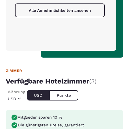
Alle Annehmlichkeiten ansehen
ZIMMER
Verfügbare Hotelzimmer
(3)
Währung
USD
Punkte
USD
Mitglieder sparen 10 %
Die günstigsten Preise, garantiert