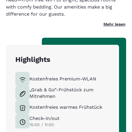
with comfy bedding. Our amenities make a big
difference for our guests.
Mehr lesen
Highlights
Kostenfreies Premium-WLAN
„Grab & Go“-Frühstück zum
Mitnehmen
Kostenfreies warmes Frühstück
Check-in/out
15:00 / 11:00