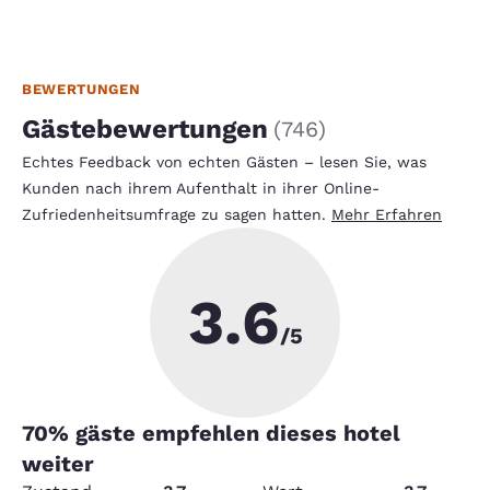
BEWERTUNGEN
Gästebewertungen
(
746
)
Echtes Feedback von echten Gästen – lesen Sie, was
Kunden nach ihrem Aufenthalt in ihrer Online-
Zufriedenheitsumfrage zu sagen hatten.
Mehr Erfahren
3.6
/5
70
% gäste empfehlen dieses hotel
weiter