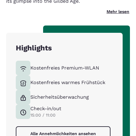
its glimpse into the Gilded Age.
Mehr lesen
Highlights
Kostenfreies Premium-WLAN
Kostenfreies warmes Frühstück
Sicherheitsüberwachung
Check-in/out
15:00 / 11:00
Alle Annehmlichkeiten ansehen