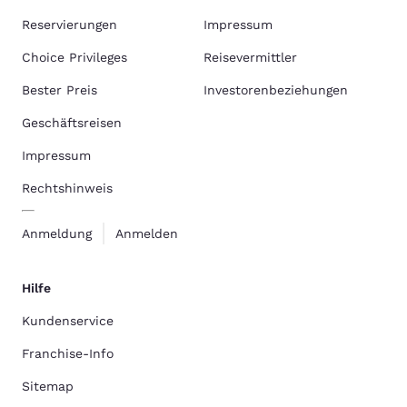
Reservierungen
Impressum
Choice Privileges
Reisevermittler
Bester Preis
Investorenbeziehungen
Geschäftsreisen
Impressum
Rechtshinweis
Anmeldung
Anmelden
Hilfe
Kundenservice
Franchise-Info
Sitemap