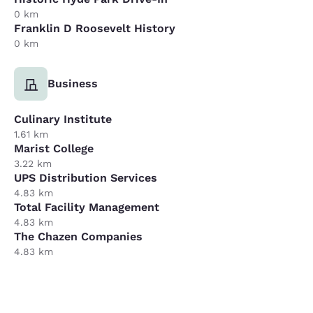
0 km
Franklin D Roosevelt History
0 km
Business
Culinary Institute
1.61 km
Marist College
3.22 km
UPS Distribution Services
4.83 km
Total Facility Management
4.83 km
The Chazen Companies
4.83 km