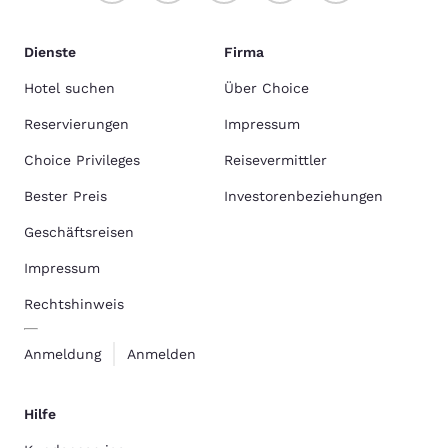
Dienste
Firma
Hotel suchen
Über Choice
Reservierungen
Impressum
Choice Privileges
Reisevermittler
Bester Preis
Investorenbeziehungen
Geschäftsreisen
Impressum
Rechtshinweis
Anmeldung
Anmelden
Hilfe