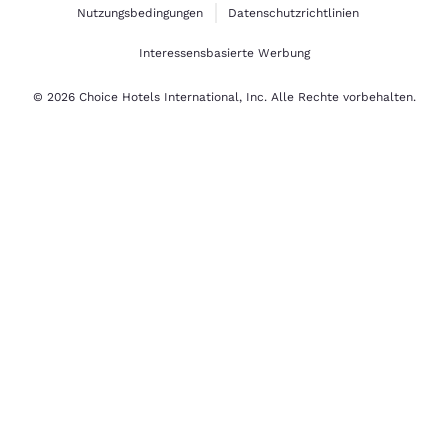
Nutzungsbedingungen
Datenschutzrichtlinien
Interessensbasierte Werbung
© 2026 Choice Hotels International, Inc. Alle Rechte vorbehalten.