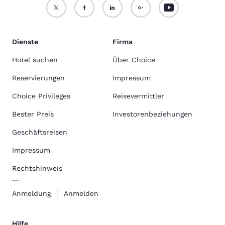
Dienste
Firma
Hotel suchen
Über Choice
Reservierungen
Impressum
Choice Privileges
Reisevermittler
Bester Preis
Investorenbeziehungen
Geschäftsreisen
Impressum
Rechtshinweis
Anmeldung
Anmelden
Hilfe