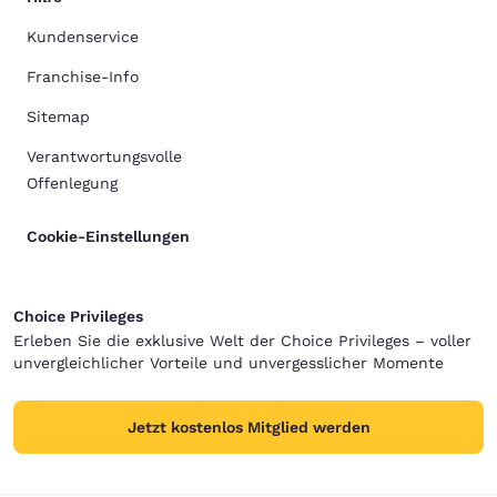
Kundenservice
Franchise-Info
Sitemap
Verantwortungsvolle
Offenlegung
Cookie-Einstellungen
Choice Privileges
Erleben Sie die exklusive Welt der Choice Privileges – voller
unvergleichlicher Vorteile und unvergesslicher Momente
Jetzt kostenlos Mitglied werden