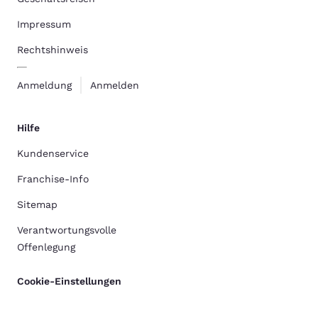
Impressum
Rechtshinweis
Anmeldung
Anmelden
Hilfe
Kundenservice
Franchise-Info
Sitemap
Verantwortungsvolle
Offenlegung
Cookie-Einstellungen