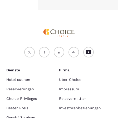
Dienste
Firma
Hotel suchen
Über Choice
Reservierungen
Impressum
Choice Privileges
Reisevermittler
Bester Preis
Investorenbeziehungen
Geschäftsreisen