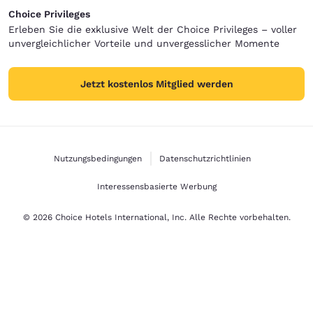
Choice Privileges
Erleben Sie die exklusive Welt der Choice Privileges – voller
unvergleichlicher Vorteile und unvergesslicher Momente
Jetzt kostenlos Mitglied werden
Nutzungsbedingungen
Datenschutzrichtlinien
Interessensbasierte Werbung
© 2026 Choice Hotels International, Inc. Alle Rechte vorbehalten.