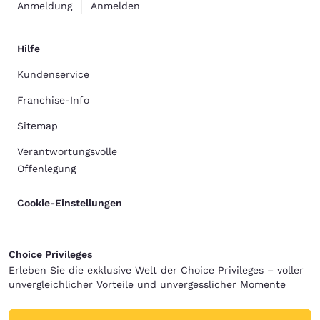
Anmeldung
Anmelden
Hilfe
Kundenservice
Franchise-Info
Sitemap
Verantwortungsvolle
Offenlegung
Cookie-Einstellungen
Choice Privileges
Erleben Sie die exklusive Welt der Choice Privileges – voller
unvergleichlicher Vorteile und unvergesslicher Momente