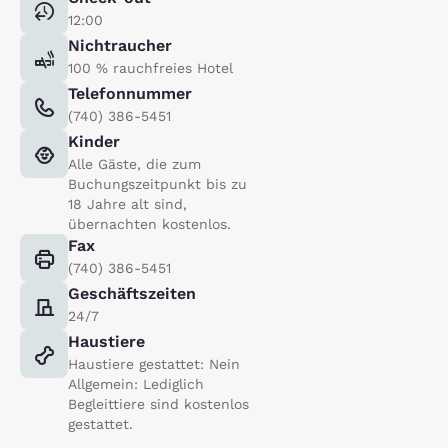
12:00
Nichtraucher
100 % rauchfreies Hotel
Telefonnummer
(740) 386-5451
Kinder
Alle Gäste, die zum
Buchungszeitpunkt bis zu
18 Jahre alt sind,
übernachten kostenlos.
Fax
(740) 386-5451
Geschäftszeiten
24/7
Haustiere
Haustiere gestattet: Nein
Allgemein: Lediglich
Begleittiere sind kostenlos
gestattet.