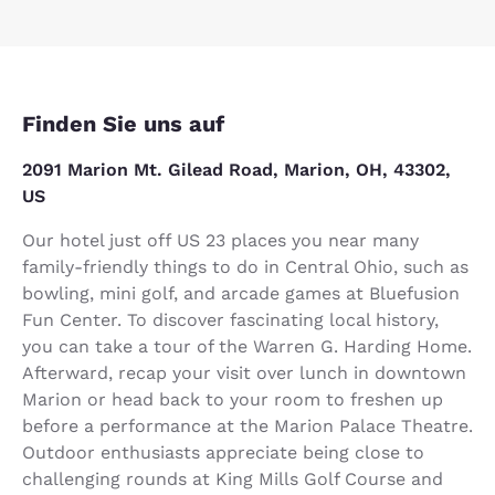
Finden Sie uns auf
2091 Marion Mt. Gilead Road, Marion, OH, 43302,
US
Our hotel just off US 23 places you near many
family-friendly things to do in Central Ohio, such as
bowling, mini golf, and arcade games at Bluefusion
Fun Center. To discover fascinating local history,
you can take a tour of the Warren G. Harding Home.
Afterward, recap your visit over lunch in downtown
Marion or head back to your room to freshen up
before a performance at the Marion Palace Theatre.
Outdoor enthusiasts appreciate being close to
challenging rounds at King Mills Golf Course and