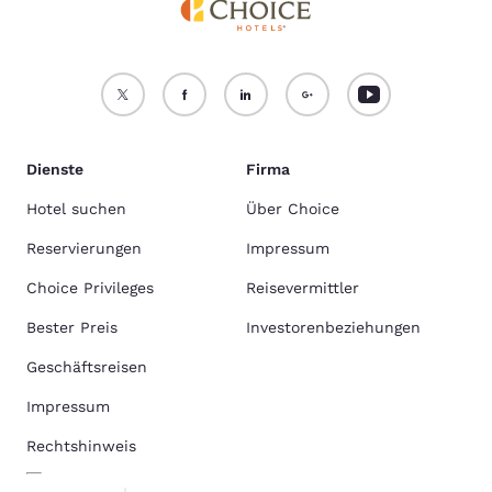
Dienste
Firma
Hotel suchen
Über Choice
Reservierungen
Impressum
Choice Privileges
Reisevermittler
Bester Preis
Investorenbeziehungen
Geschäftsreisen
Impressum
Rechtshinweis