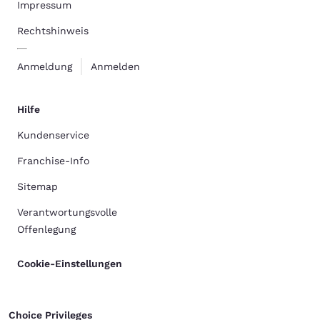
Impressum
Rechtshinweis
Anmeldung
Anmelden
Hilfe
Kundenservice
Franchise-Info
Sitemap
Verantwortungsvolle
Offenlegung
Cookie-Einstellungen
Choice Privileges