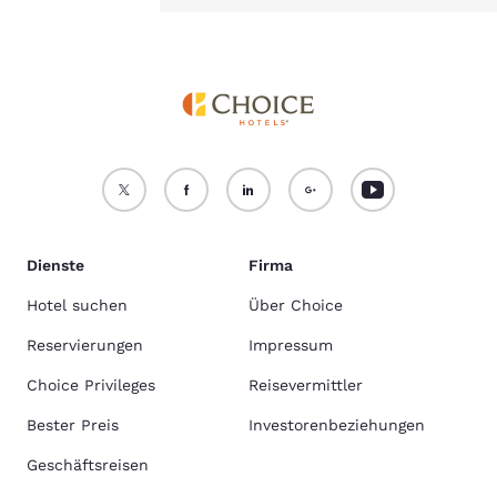
Dienste
Firma
Hotel suchen
Über Choice
Reservierungen
Impressum
Choice Privileges
Reisevermittler
Bester Preis
Investorenbeziehungen
Geschäftsreisen