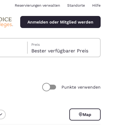
Reservierungen verwalten
Standorte
Hilfe
Anmelden oder Mitglied werden
Preis
Bester verfügbarer Preis
Punkte verwenden
ina
Map