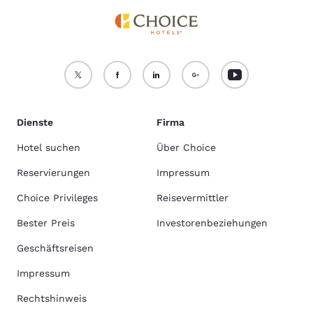
Dienste
Firma
Hotel suchen
Über Choice
Reservierungen
Impressum
Choice Privileges
Reisevermittler
Bester Preis
Investorenbeziehungen
Geschäftsreisen
Impressum
Rechtshinweis