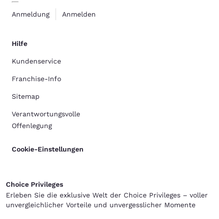
Anmeldung
Anmelden
Hilfe
Kundenservice
Franchise-Info
Sitemap
Verantwortungsvolle
Offenlegung
Cookie-Einstellungen
Choice Privileges
Erleben Sie die exklusive Welt der Choice Privileges – voller
unvergleichlicher Vorteile und unvergesslicher Momente