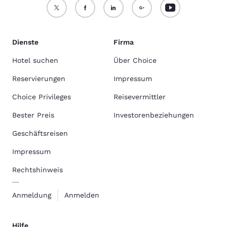
Dienste
Firma
Hotel suchen
Über Choice
Reservierungen
Impressum
Choice Privileges
Reisevermittler
Bester Preis
Investorenbeziehungen
Geschäftsreisen
Impressum
Rechtshinweis
Anmeldung
Anmelden
Hilfe