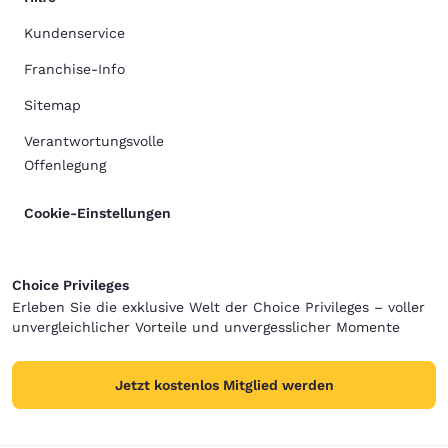
Kundenservice
Franchise-Info
Sitemap
Verantwortungsvolle
Offenlegung
Cookie-Einstellungen
Choice Privileges
Erleben Sie die exklusive Welt der Choice Privileges – voller
unvergleichlicher Vorteile und unvergesslicher Momente
Jetzt kostenlos Mitglied werden