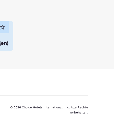
gen
)
© 2026 Choice Hotels International, Inc. Alle Rechte
vorbehalten.