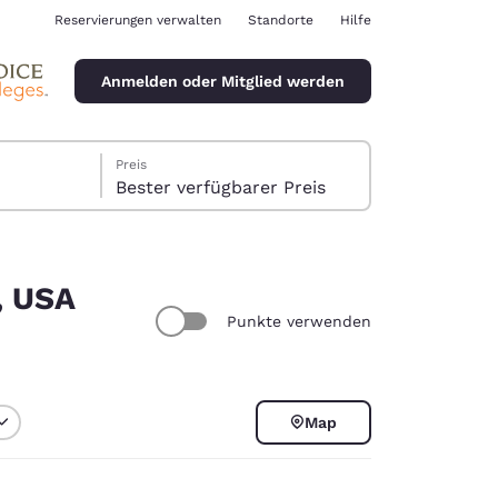
Reservierungen verwalten
Standorte
Hilfe
Anmelden oder Mitglied werden
Preis
Bester verfügbarer Preis
, USA
Punkte verwenden
ina
Map