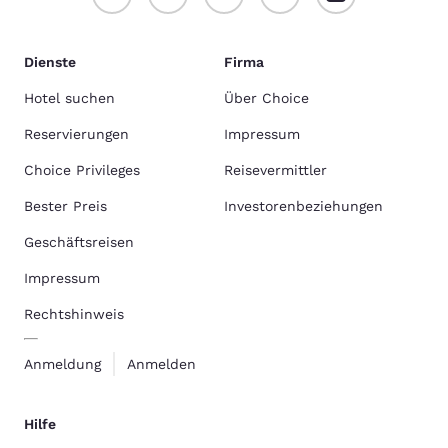
Dienste
Firma
Hotel suchen
Über Choice
Reservierungen
Impressum
Choice Privileges
Reisevermittler
Bester Preis
Investorenbeziehungen
Geschäftsreisen
Impressum
Rechtshinweis
Anmeldung
Anmelden
Hilfe