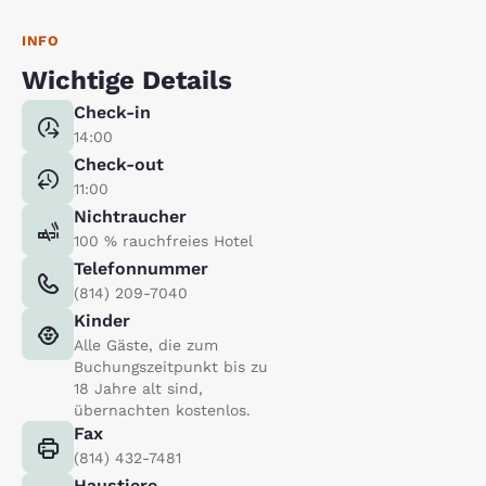
INFO
Wichtige Details
Check-in
14:00
Check-out
11:00
Nichtraucher
100 % rauchfreies Hotel
Telefonnummer
(814) 209-7040
Kinder
Alle Gäste, die zum
Buchungszeitpunkt bis zu
18 Jahre alt sind,
übernachten kostenlos.
Fax
(814) 432-7481
Haustiere