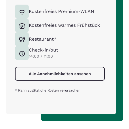
Kostenfreies Premium-WLAN
Kostenfreies warmes Frühstück
Restaurant*
Check-in/out
14:00 / 11:00
Alle Annehmlichkeiten ansehen
* Kann zusätzliche Kosten verursachen