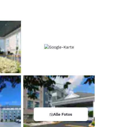
d
Alle Fotos