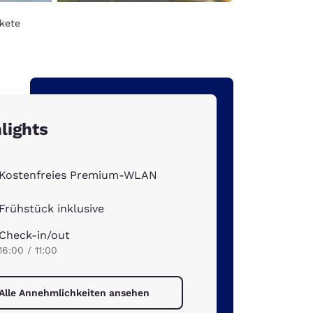
kete
lights
Kostenfreies Premium-WLAN
Frühstück inklusive
Check-in/out
16:00 / 11:00
Alle Annehmlichkeiten ansehen