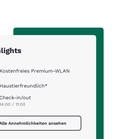
lights
Kostenfreies Premium-WLAN
Haustierfreundlich*
Check-in/out
14:00 / 11:00
Alle Annehmlichkeiten ansehen