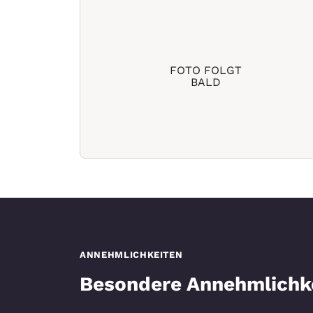
FOTO FOLGT
BALD
ANNEHMLICHKEITEN
Besondere Annehmlichk