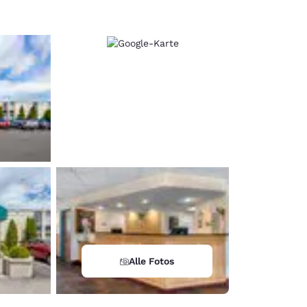
Alle Fotos
d