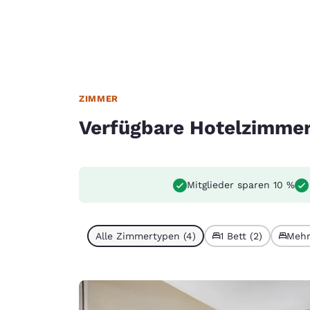
ZIMMER
Verfügbare Hotelzimme
Mitglieder sparen 10 %
Alle Zimmertypen (4)
1 Bett (2)
Mehr