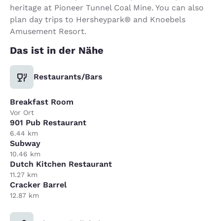
heritage at Pioneer Tunnel Coal Mine. You can also
plan day trips to Hersheypark® and Knoebels
Amusement Resort.
Das ist in der Nähe
Restaurants/Bars
Breakfast Room
Vor Ort
901 Pub Restaurant
6.44 km
Subway
10.46 km
Dutch Kitchen Restaurant
11.27 km
Cracker Barrel
12.87 km