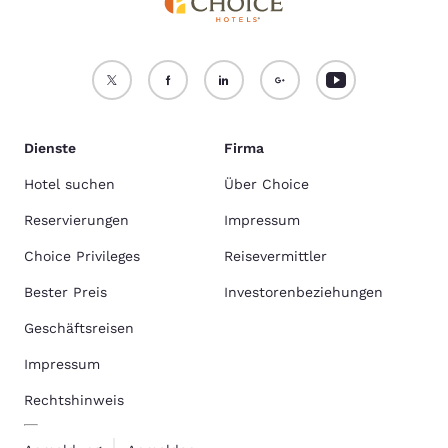
Dienste
Firma
Hotel suchen
Über Choice
Reservierungen
Impressum
Choice Privileges
Reisevermittler
Bester Preis
Investorenbeziehungen
Geschäftsreisen
Impressum
Rechtshinweis