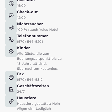
15:00
Check-out
12:00
Nichtraucher
100 % rauchfreies Hotel
Telefonnummer
(570) 544-5201
Kinder
Alle Gäste, die zum
Buchungszeitpunkt bis zu
18 Jahre alt sind,
übernachten kostenlos.
Fax
(570) 544-5312
Geschäftszeiten
24/7
Haustiere
Haustiere gestattet: Nein
Allgemein: Lediglich