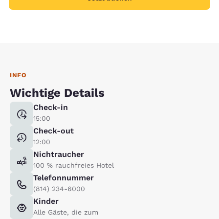
INFO
Wichtige Details
Check-in
15:00
Check-out
12:00
Nichtraucher
100 % rauchfreies Hotel
Telefonnummer
(814) 234-6000
Kinder
Alle Gäste, die zum