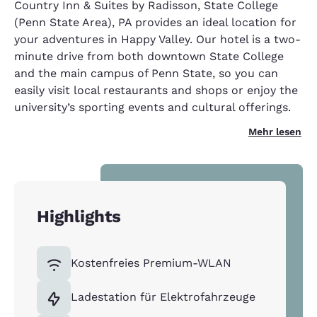
Country Inn & Suites by Radisson, State College
(Penn State Area), PA provides an ideal location for
your adventures in Happy Valley. Our hotel is a two-
minute drive from both downtown State College
and the main campus of Penn State, so you can
easily visit local restaurants and shops or enjoy the
university’s sporting events and cultural offerings.
Mehr lesen
Highlights
Kostenfreies Premium-WLAN
Ladestation für Elektrofahrzeuge