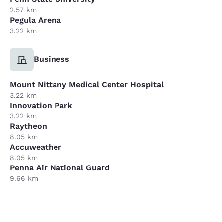
2.57 km
Pegula Arena
3.22 km
Business
Mount Nittany Medical Center Hospital
3.22 km
Innovation Park
3.22 km
Raytheon
8.05 km
Accuweather
8.05 km
Penna Air National Guard
9.66 km