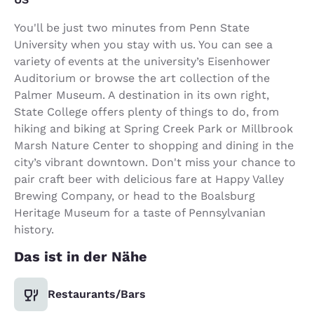
You'll be just two minutes from Penn State
University when you stay with us. You can see a
variety of events at the university’s Eisenhower
Auditorium or browse the art collection of the
Palmer Museum. A destination in its own right,
State College offers plenty of things to do, from
hiking and biking at Spring Creek Park or Millbrook
Marsh Nature Center to shopping and dining in the
city’s vibrant downtown. Don't miss your chance to
pair craft beer with delicious fare at Happy Valley
Brewing Company, or head to the Boalsburg
Heritage Museum for a taste of Pennsylvanian
history.
Das ist in der Nähe
Restaurants/Bars