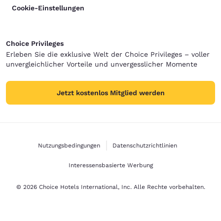
Cookie-Einstellungen
Choice Privileges
Erleben Sie die exklusive Welt der Choice Privileges – voller
unvergleichlicher Vorteile und unvergesslicher Momente
Jetzt kostenlos Mitglied werden
Nutzungsbedingungen
Datenschutzrichtlinien
Interessensbasierte Werbung
© 2026 Choice Hotels International, Inc. Alle Rechte vorbehalten.