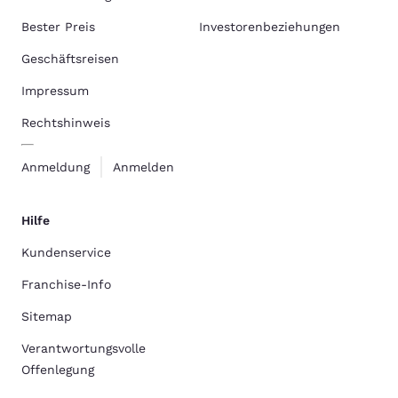
Bester Preis
Investorenbeziehungen
Geschäftsreisen
Impressum
Rechtshinweis
Anmeldung
Anmelden
Hilfe
Kundenservice
Franchise-Info
Sitemap
Verantwortungsvolle
Offenlegung