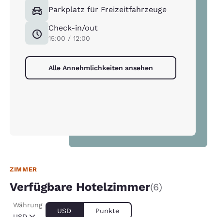
Parkplatz für Freizeitfahrzeuge
Check-in/out
15:00 / 12:00
Alle Annehmlichkeiten ansehen
ZIMMER
Verfügbare Hotelzimmer
(6)
Währung
USD
Punkte
USD