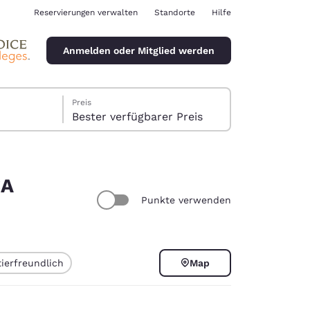
Reservierungen verwalten
Standorte
Hilfe
Anmelden oder Mitglied werden
Preis
Bester verfügbarer Preis
SA
Punkte verwenden
ina
ierfreundlich
Map