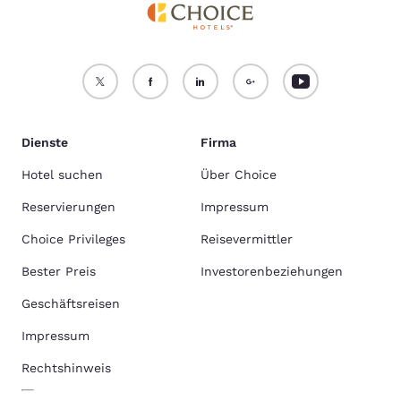
Dienste
Firma
Hotel suchen
Über Choice
Reservierungen
Impressum
Choice Privileges
Reisevermittler
Bester Preis
Investorenbeziehungen
Geschäftsreisen
Impressum
Rechtshinweis