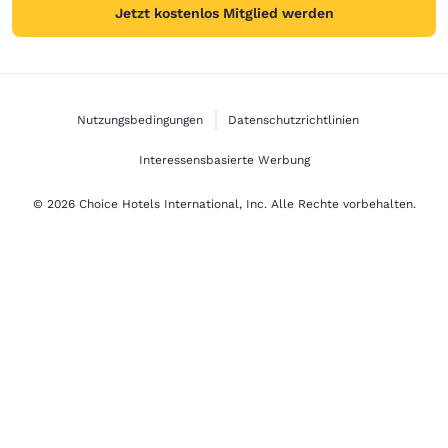
Jetzt kostenlos Mitglied werden
Nutzungsbedingungen
Datenschutzrichtlinien
Interessensbasierte Werbung
© 2026 Choice Hotels International, Inc. Alle Rechte vorbehalten.