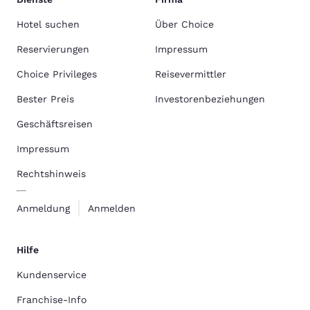
Hotel suchen
Über Choice
Reservierungen
Impressum
Choice Privileges
Reisevermittler
Bester Preis
Investorenbeziehungen
Geschäftsreisen
Impressum
Rechtshinweis
Anmeldung
Anmelden
Hilfe
Kundenservice
Franchise-Info