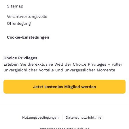
Sitemap
Verantwortungsvolle
Offenlegung
Cookie-Einstellungen
Choice Privileges
Erleben Sie die exklusive Welt der Choice Privileges – voller
unvergleichlicher Vorteile und unvergesslicher Momente
Jetzt kostenlos Mitglied werden
Nutzungsbedingungen
Datenschutzrichtlinien