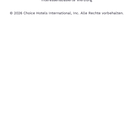
Interessensbasierte Werbung
© 2026 Choice Hotels International, Inc. Alle Rechte vorbehalten.