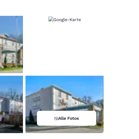
Alle Fotos
d