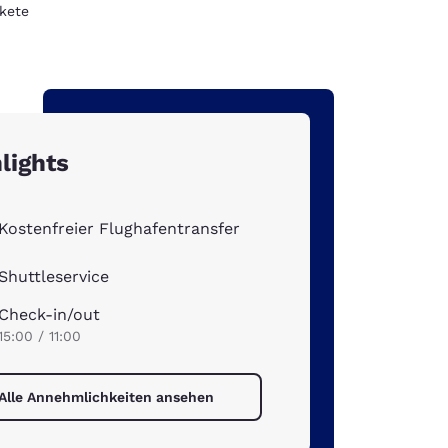
kete
lights
Kostenfreier Flughafentransfer
Shuttleservice
Check-in/out
15:00 / 11:00
Alle Annehmlichkeiten ansehen