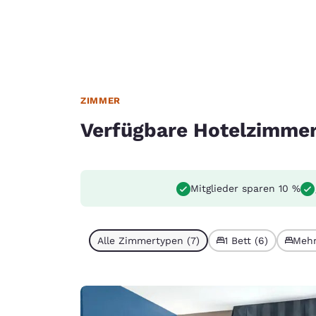
ZIMMER
Verfügbare Hotelzimme
Mitglieder sparen 10 %
Alle Zimmertypen (7)
1 Bett (6)
Mehr