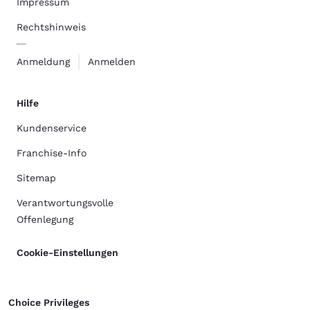
Impressum
Rechtshinweis
Anmeldung
Anmelden
Hilfe
Kundenservice
Franchise-Info
Sitemap
Verantwortungsvolle
Offenlegung
Cookie-Einstellungen
Choice Privileges