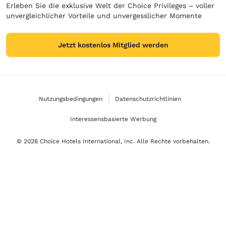
Erleben Sie die exklusive Welt der Choice Privileges – voller
unvergleichlicher Vorteile und unvergesslicher Momente
Jetzt kostenlos Mitglied werden
Nutzungsbedingungen
Datenschutzrichtlinien
Interessensbasierte Werbung
© 2026 Choice Hotels International, Inc. Alle Rechte vorbehalten.