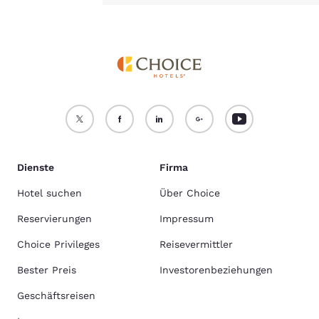
Dienste
Firma
Hotel suchen
Über Choice
Reservierungen
Impressum
Choice Privileges
Reisevermittler
Bester Preis
Investorenbeziehungen
Geschäftsreisen