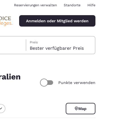
Reservierungen verwalten
Standorte
Hilfe
Anmelden oder Mitglied werden
Preis
Bester verfügbarer Preis
ralien
Punkte verwenden
ina
Map