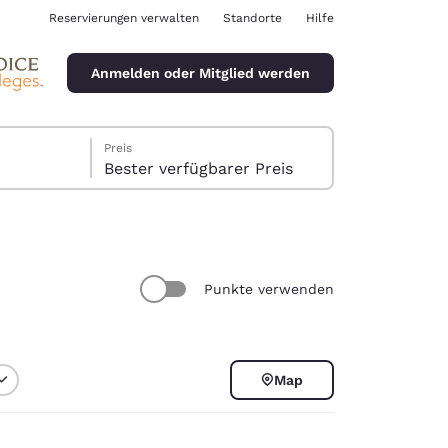
Reservierungen verwalten
Standorte
Hilfe
Anmelden oder Mitglied werden
Preis
Bester verfügbarer Preis
Punkte verwenden
ina
Map