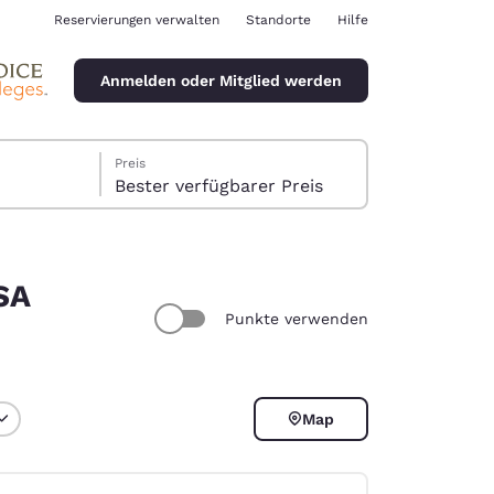
Reservierungen verwalten
Standorte
Hilfe
Anmelden oder Mitglied werden
Preis
Bester verfügbarer Preis
SA
Punkte verwenden
ina
Map