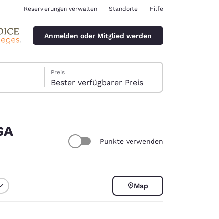
Reservierungen verwalten
Standorte
Hilfe
Anmelden oder Mitglied werden
Preis
Bester verfügbarer Preis
SA
Punkte verwenden
ina
Map