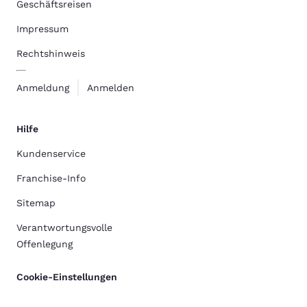
Geschäftsreisen
Impressum
Rechtshinweis
Anmeldung
Anmelden
Hilfe
Kundenservice
Franchise-Info
Sitemap
Verantwortungsvolle
Offenlegung
Cookie-Einstellungen