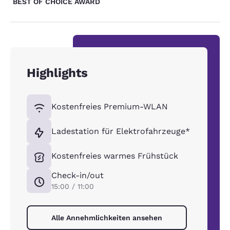
BEST OF CHOICE AWARD
Highlights
Kostenfreies Premium-WLAN
Ladestation für Elektrofahrzeuge*
Kostenfreies warmes Frühstück
Check-in/out
15:00 / 11:00
Alle Annehmlichkeiten ansehen