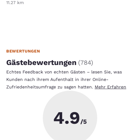
11.27 km
BEWERTUNGEN
Gästebewertungen
(
784
)
Echtes Feedback von echten Gästen – lesen Sie, was
Kunden nach ihrem Aufenthalt in ihrer Online-
Zufriedenheitsumfrage zu sagen hatten.
Mehr Erfahren
4.9
/5