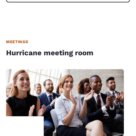
MEETINGS
Hurricane meeting room