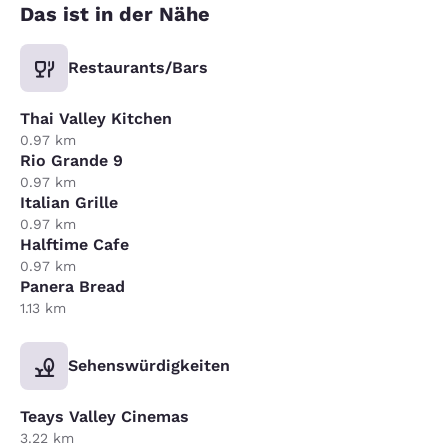
Das ist in der Nähe
Restaurants/Bars
Thai Valley Kitchen
0.97 km
Rio Grande 9
0.97 km
Italian Grille
0.97 km
Halftime Cafe
0.97 km
Panera Bread
1.13 km
Sehenswürdigkeiten
Teays Valley Cinemas
3.22 km