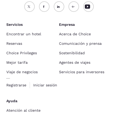
Servicios
Empresa
Encontrar un hotel
Acerca de Choice
Reservas
Comunicación y prensa
Choice Privileges
Sostenibilidad
Mejor tarifa
Agentes de viajes
Viaje de negocios
Servicios para inversores
Registrarse
Iniciar sesión
Ayuda
Atención al cliente