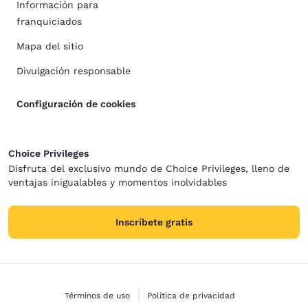
Información para
franquiciados
Mapa del sitio
Divulgación responsable
Configuración de cookies
Choice Privileges
Disfruta del exclusivo mundo de Choice Privileges, lleno de
ventajas inigualables y momentos inolvidables
Inscríbete gratis
Términos de uso
Política de privacidad