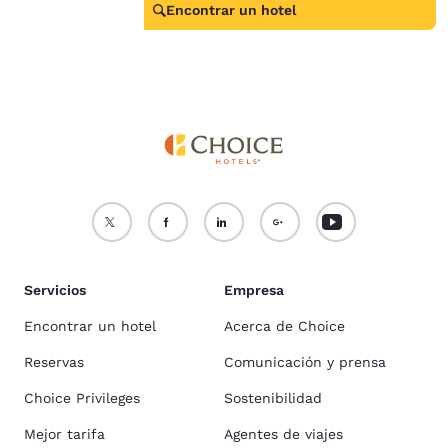
Encontrar un hotel
Servicios
Empresa
Encontrar un hotel
Acerca de Choice
Reservas
Comunicación y prensa
Choice Privileges
Sostenibilidad
Mejor tarifa
Agentes de viajes