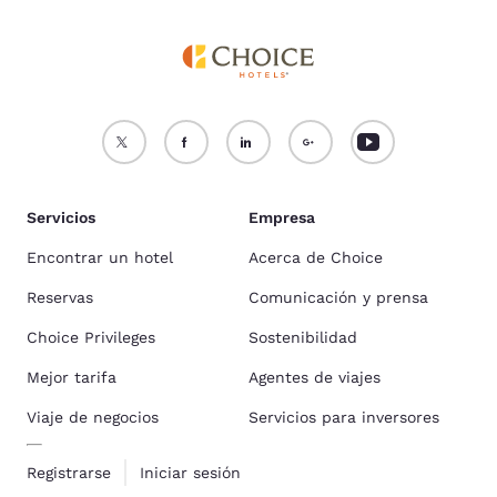
Servicios
Empresa
Encontrar un hotel
Acerca de Choice
Reservas
Comunicación y prensa
Choice Privileges
Sostenibilidad
Mejor tarifa
Agentes de viajes
Viaje de negocios
Servicios para inversores
Registrarse
Iniciar sesión