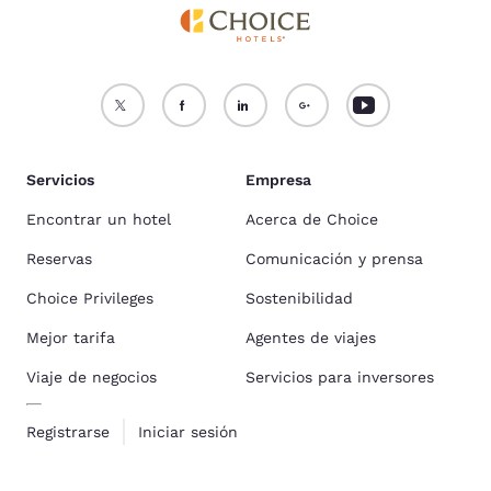
Servicios
Empresa
Encontrar un hotel
Acerca de Choice
Reservas
Comunicación y prensa
Choice Privileges
Sostenibilidad
Mejor tarifa
Agentes de viajes
Viaje de negocios
Servicios para inversores
Registrarse
Iniciar sesión