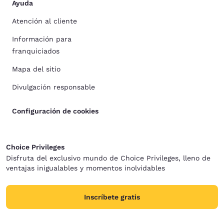
Ayuda
Atención al cliente
Información para
franquiciados
Mapa del sitio
Divulgación responsable
Configuración de cookies
Choice Privileges
Disfruta del exclusivo mundo de Choice Privileges, lleno de
ventajas inigualables y momentos inolvidables
Inscríbete gratis