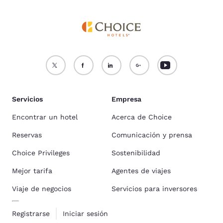
Servicios
Empresa
Encontrar un hotel
Acerca de Choice
Reservas
Comunicación y prensa
Choice Privileges
Sostenibilidad
Mejor tarifa
Agentes de viajes
Viaje de negocios
Servicios para inversores
Registrarse
Iniciar sesión