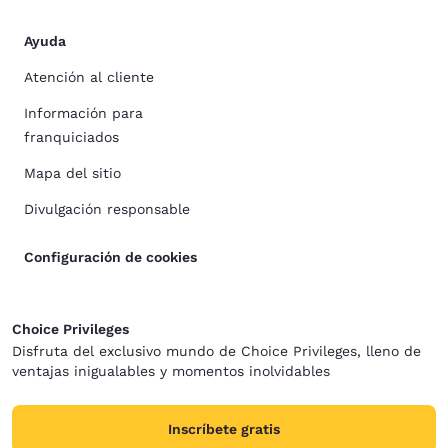
Ayuda
Atención al cliente
Información para
franquiciados
Mapa del sitio
Divulgación responsable
Configuración de cookies
Choice Privileges
Disfruta del exclusivo mundo de Choice Privileges, lleno de
ventajas inigualables y momentos inolvidables
Inscríbete gratis