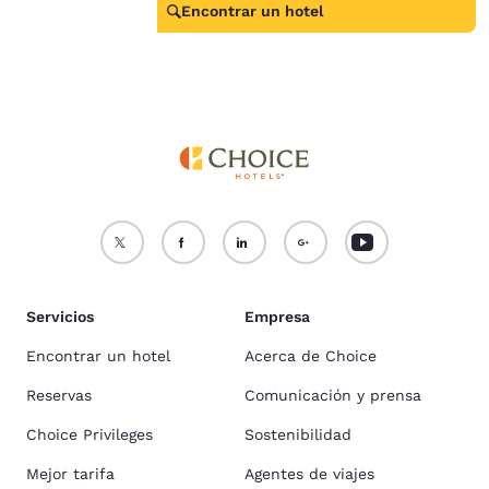
Encontrar un hotel
Servicios
Empresa
Encontrar un hotel
Acerca de Choice
Reservas
Comunicación y prensa
Choice Privileges
Sostenibilidad
Mejor tarifa
Agentes de viajes