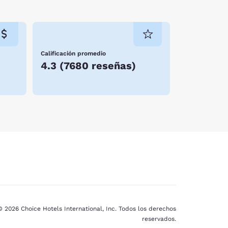
Calificación promedio
4.3
(
7680 reseñas
)
© 2026 Choice Hotels International, Inc. Todos los derechos
reservados.