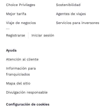
Choice Privileges
Sostenibilidad
Mejor tarifa
Agentes de viajes
Viaje de negocios
Servicios para inversores
Registrarse
Iniciar sesión
Ayuda
Atención al cliente
Información para
franquiciados
Mapa del sitio
Divulgación responsable
Configuración de cookies